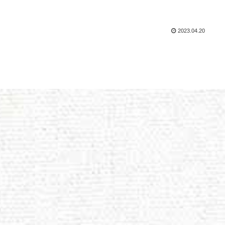
2023.04.20