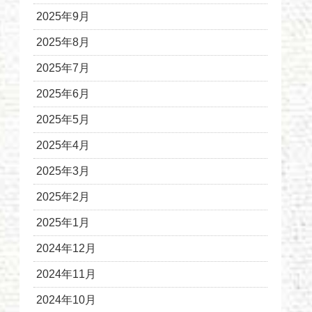
2025年9月
2025年8月
2025年7月
2025年6月
2025年5月
2025年4月
2025年3月
2025年2月
2025年1月
2024年12月
2024年11月
2024年10月