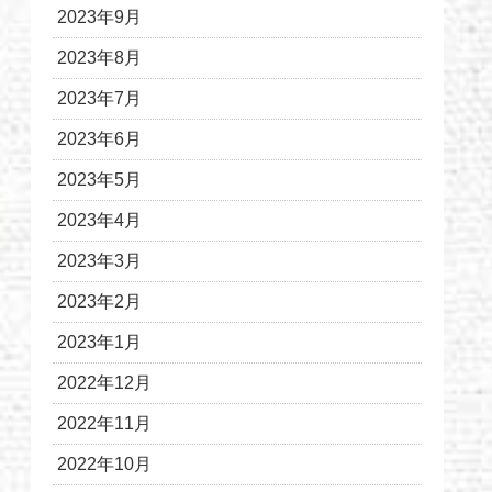
2023年9月
2023年8月
2023年7月
2023年6月
2023年5月
2023年4月
2023年3月
2023年2月
2023年1月
2022年12月
2022年11月
2022年10月