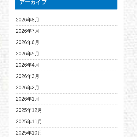
アーカイブ
2026年8月
2026年7月
2026年6月
2026年5月
2026年4月
2026年3月
2026年2月
2026年1月
2025年12月
2025年11月
2025年10月