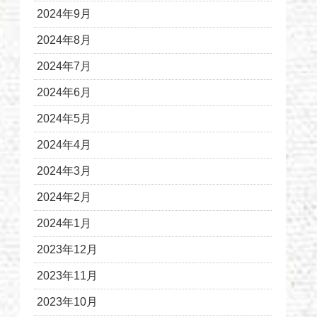
2024年9月
2024年8月
2024年7月
2024年6月
2024年5月
2024年4月
2024年3月
2024年2月
2024年1月
2023年12月
2023年11月
2023年10月