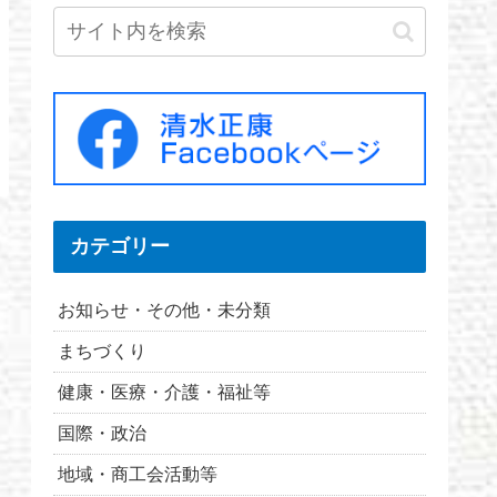
カテゴリー
お知らせ・その他・未分類
まちづくり
健康・医療・介護・福祉等
国際・政治
地域・商工会活動等