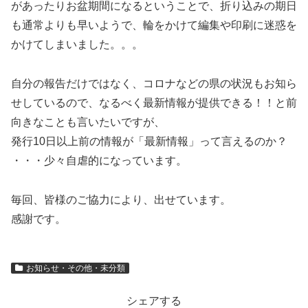
があったりお盆期間になるということで、折り込みの期日
も通常よりも早いようで、輪をかけて編集や印刷に迷惑を
かけてしまいました。。。
自分の報告だけではなく、コロナなどの県の状況もお知ら
せしているので、なるべく最新情報が提供できる！！と前
向きなことも言いたいですが、
発行10日以上前の情報が「最新情報」って言えるのか？
・・・少々自虐的になっています。
毎回、皆様のご協力により、出せています。
感謝です。
お知らせ・その他・未分類
シェアする