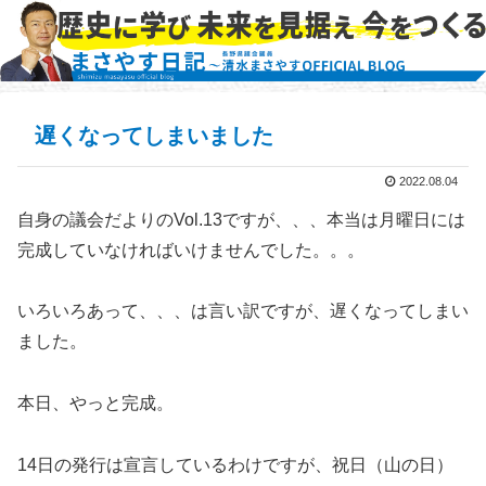
遅くなってしまいました
2022.08.04
自身の議会だよりのVol.13ですが、、、本当は月曜日には
完成していなければいけませんでした。。。
いろいろあって、、、は言い訳ですが、遅くなってしまい
ました。
本日、やっと完成。
14日の発行は宣言しているわけですが、祝日（山の日）