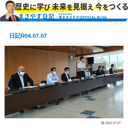
日記R04.07.07
2022.07.07