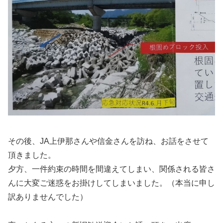
その後、JA上伊那さんや信金さんを訪ね、お話をさせて
頂きました。
夕方、一件約束の時間を間違えてしまい、関係される皆さ
んに大変ご迷惑をお掛けしてしまいました。（本当に申し
訳ありませんでした）