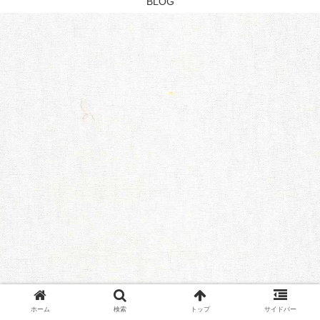
BLOG
ホーム
検索
トップ
サイドバー