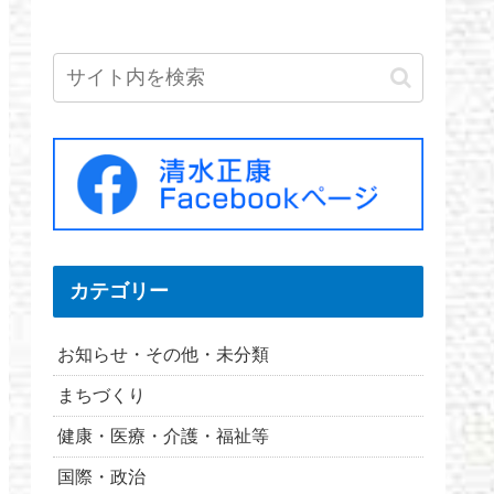
カテゴリー
お知らせ・その他・未分類
まちづくり
健康・医療・介護・福祉等
国際・政治