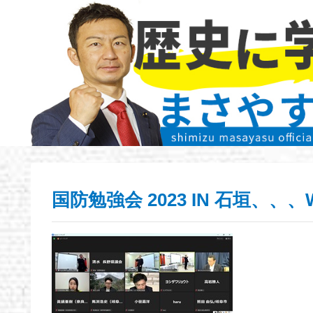
国防勉強会 2023 IN 石垣、、