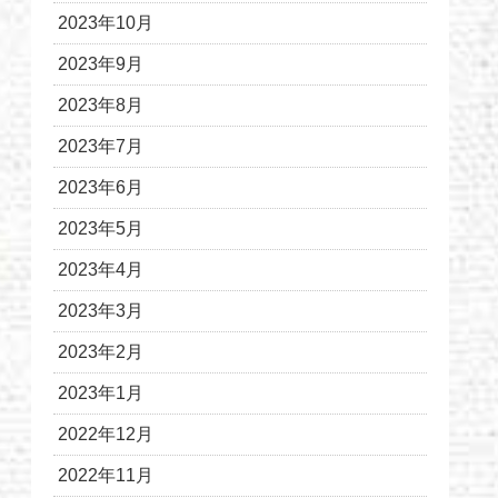
2023年10月
2023年9月
2023年8月
2023年7月
2023年6月
2023年5月
2023年4月
2023年3月
2023年2月
2023年1月
2022年12月
2022年11月