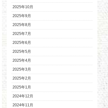
2025年10月
2025年9月
2025年8月
2025年7月
2025年6月
2025年5月
2025年4月
2025年3月
2025年2月
2025年1月
2024年12月
2024年11月