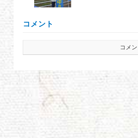
コメント
コメン