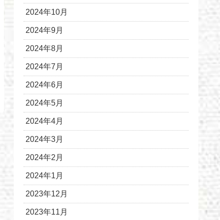
2024年10月
2024年9月
2024年8月
2024年7月
2024年6月
2024年5月
2024年4月
2024年3月
2024年2月
2024年1月
2023年12月
2023年11月