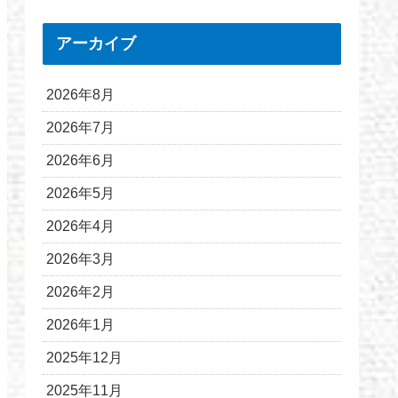
アーカイブ
2026年8月
2026年7月
2026年6月
2026年5月
2026年4月
2026年3月
2026年2月
2026年1月
2025年12月
2025年11月