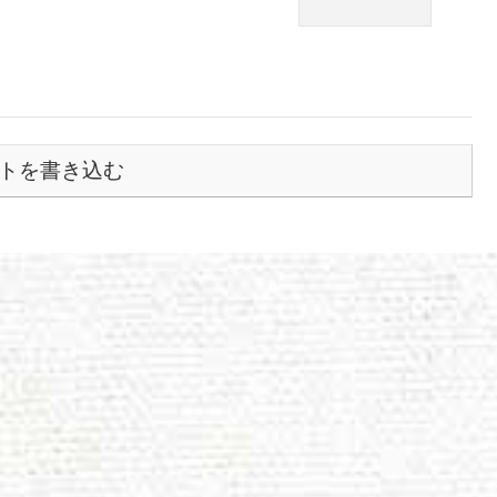
トを書き込む