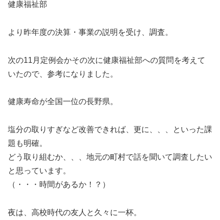
健康福祉部
より昨年度の決算・事業の説明を受け、調査。
次の11月定例会かその次に健康福祉部への質問を考えて
いたので、参考になりました。
健康寿命が全国一位の長野県。
塩分の取りすぎなど改善できれば、更に、、、といった課
題も明確。
どう取り組むか、、、地元の町村で話を聞いて調査したい
と思っています。
（・・・時間があるか！？）
夜は、高校時代の友人と久々に一杯。