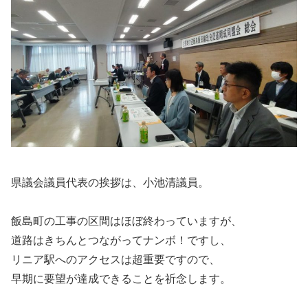
県議会議員代表の挨拶は、小池清議員。
飯島町の工事の区間はほぼ終わっていますが、
道路はきちんとつながってナンボ！ですし、
リニア駅へのアクセスは超重要ですので、
早期に要望が達成できることを祈念します。